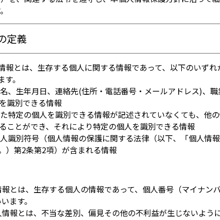
す。
の定義
人情報とは、生存する個人に関する情報であって、以下のいずれ
ます。
氏名、生年月日、連絡先(住所・電話番号・メールアドレス)、
を識別できる情報
 また特定の個人を識別できる情報が記述されていなくても、他
ることができ、それにより特定の個人を識別できる情報
 個人識別符号（個人情報の保護に関する法律（以下、「個人情
。）第2条第2項）が含まれる情報
情報とは、生存する個人の情報であって、個人番号（マイナン
いいます。
人情報とは、不当な差別、偏見その他の不利益が生じないよう