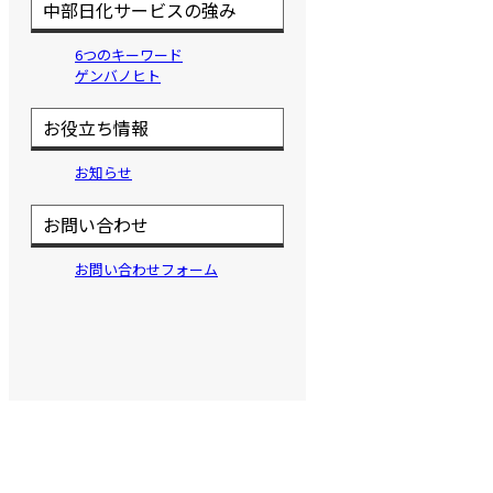
中部日化サービスの強み
6つのキーワード
ゲンバノヒト
お役立ち情報
お知らせ
お問い合わせ
お問い合わせフォーム