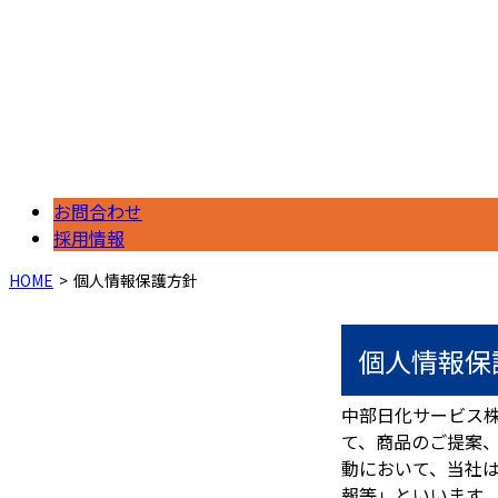
お問合わせ
採用情報
HOME
個人情報保護方針
個人情報保
中部日化サービス
て、商品のご提案
動において、当社
報等」といいます